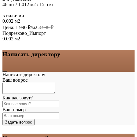
46 шт / 1.012 м2 / 15.5 кг
в наличии
0.002 м2
Цена:
1 990
₽/м2
3 990
₽
Подрезково_Импорт
0.002 м2
Написать директору
Написать директору
Ваш вопрос
Как вас зовут?
Ваш номер
Задать вопрос