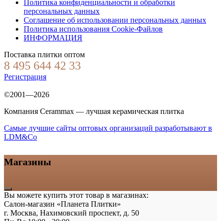
Политика конфиденциальности и обработки
персональных данных
Соглашение об использовании персональных данных
Политика использования Cookie-Файлов
ИНФОРМАЦИЯ
Поставка плитки оптом
8 495 644 42 33
Регистрация
©2001—2026
Компания Cerammax — лучшая керамическая плитка
Самые лучшие сайты оптовых организаций разработывают в
LDM&Co
Магазины
Вы можете купить этот товар в магазинах:
Салон-магазин «Планета Плитки»
г. Москва, Нахимовский проспект, д. 50