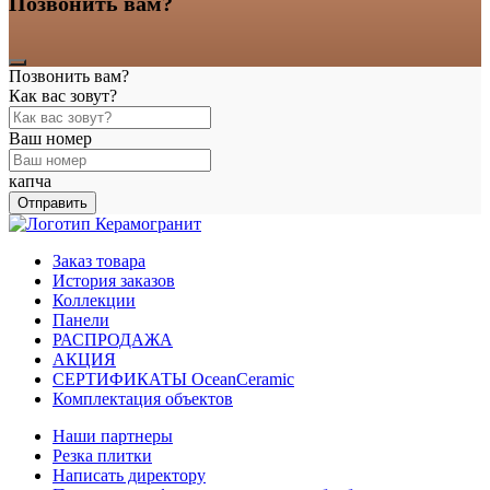
Позвонить вам?
Позвонить вам?
Как вас зовут?
Ваш номер
капча
Отправить
Заказ товара
История заказов
Коллекции
Панели
РАСПРОДАЖА
АКЦИЯ
СЕРТИФИКАТЫ OceanCeramic
Комплектация объектов
Наши партнеры
Резка плитки
Написать директору