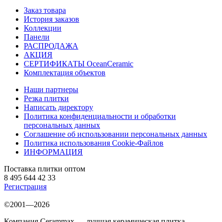
Заказ товара
История заказов
Коллекции
Панели
РАСПРОДАЖА
АКЦИЯ
СЕРТИФИКАТЫ OceanCeramic
Комплектация объектов
Наши партнеры
Резка плитки
Написать директору
Политика конфиденциальности и обработки
персональных данных
Соглашение об использовании персональных данных
Политика использования Cookie-Файлов
ИНФОРМАЦИЯ
Поставка плитки оптом
8 495 644 42 33
Регистрация
©2001—2026
Компания Cerammax — лучшая керамическая плитка