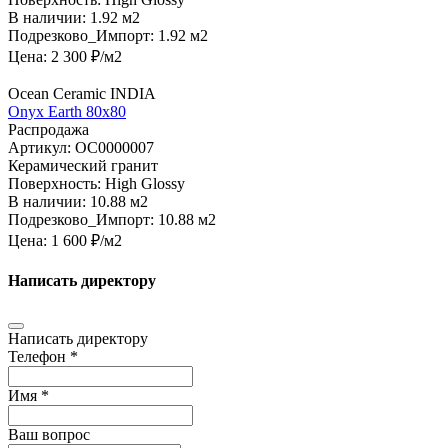
В наличии:
1.92 м2
Подрезково_Импорт:
1.92 м2
Цена:
2 300
₽/м2
Ocean Ceramic INDIA
Onyx Earth 80х80
Распродажа
Артикул:
OC0000007
Керамический гранит
Поверхность:
High Glossy
В наличии:
10.88 м2
Подрезково_Импорт:
10.88 м2
Цена:
1 600
₽/м2
Написать директору
Написать директору
Телефон *
Имя *
Ваш вопрос