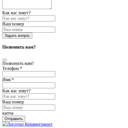
Как вас зовут?
Ваш номер
Задать вопрос
Позвонить вам?
Позвонить вам?
Телефон *
Имя *
Как вас зовут?
Ваш номер
капча
Отправить