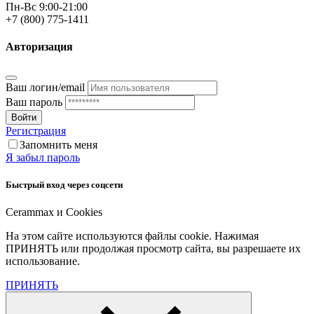
Пн-Вс 9:00-21:00
+7 (800) 775-1411
Авторизация
Ваш логин/email
Ваш пароль
Войти
Регистрация
Запомнить меня
Я забыл пароль
Быстрый вход через соцсети
Cerammax и Cookies
На этом сайте используются файлы cookie. Нажимая
ПРИНЯТЬ или продолжая просмотр сайта, вы разрешаете их
использование.
ПРИНЯТЬ