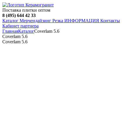
Поставка плитки оптом
8 (495) 644 42 33
Каталог
Мерчендайзинг
Резка
ИНФОРМАЦИЯ
Контакты
Кабинет партнера
Главная
Каталог
Coverlam 5.6
Coverlam 5.6
Coverlam 5.6