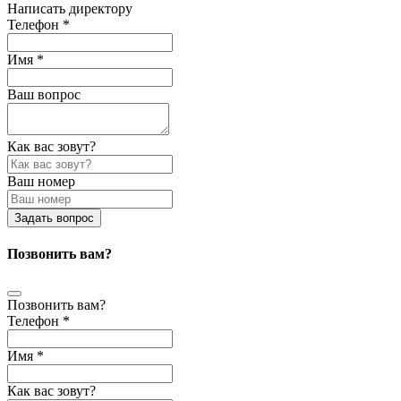
Написать директору
Телефон *
Имя *
Ваш вопрос
Как вас зовут?
Ваш номер
Задать вопрос
Позвонить вам?
Позвонить вам?
Телефон *
Имя *
Как вас зовут?