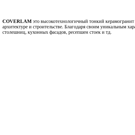
COVERLAM
это высокотехнологичный тонкий керамогранит
архитектуре и строительстве. Благодаря своим уникальным хара
столешниц, кухонных фасадов, ресепшен стоек и тд.