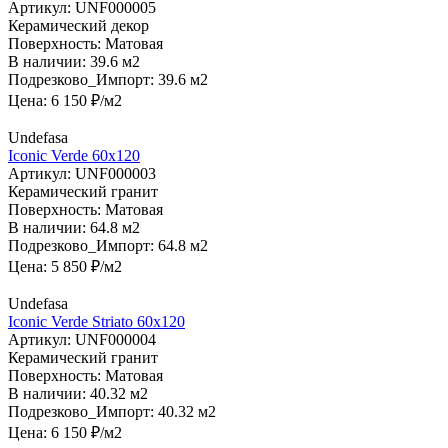
Артикул:
UNF000005
Керамический декор
Поверхность:
Матовая
В наличии:
39.6 м2
Подрезково_Импорт:
39.6 м2
Цена:
6 150
₽/м2
Undefasa
Iconic Verde 60х120
Артикул:
UNF000003
Керамический гранит
Поверхность:
Матовая
В наличии:
64.8 м2
Подрезково_Импорт:
64.8 м2
Цена:
5 850
₽/м2
Undefasa
Iconic Verde Striato 60х120
Артикул:
UNF000004
Керамический гранит
Поверхность:
Матовая
В наличии:
40.32 м2
Подрезково_Импорт:
40.32 м2
Цена:
6 150
₽/м2