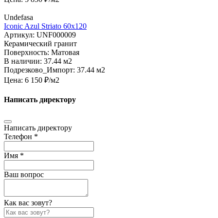
Undefasa
Iconic Azul Striato 60х120
Артикул:
UNF000009
Керамический гранит
Поверхность:
Матовая
В наличии:
37.44 м2
Подрезково_Импорт:
37.44 м2
Цена:
6 150
₽/м2
Написать директору
Написать директору
Телефон *
Имя *
Ваш вопрос
Как вас зовут?