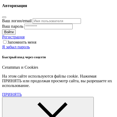
Авторизация
Ваш логин/email
Ваш пароль
Войти
Регистрация
Запомнить меня
Я забыл пароль
Быстрый вход через соцсети
Cerammax и Cookies
На этом сайте используются файлы cookie. Нажимая
ПРИНЯТЬ или продолжая просмотр сайта, вы разрешаете их
использование.
ПРИНЯТЬ