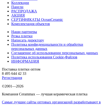
Коллекции
Панели
РАСПРОДАЖА
АКЦИЯ
СЕРТИФИКАТЫ OceanCeramic
Комплектация объектов
Наши партнеры
Резка плитки
Написать директору
Политика конфиденциальности и обработки
персональных данных
Соглашение об использовании персональных данных
Политика использования Cookie-Файлов
ИНФОРМАЦИЯ
Поставка плитки оптом
8 495 644 42 33
Регистрация
©2001—2026
Компания Cerammax — лучшая керамическая плитка
Самые лучшие сайты оптовых организаций разработывают в