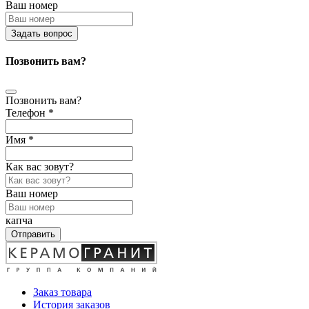
Ваш номер
Задать вопрос
Позвонить вам?
Позвонить вам?
Телефон *
Имя *
Как вас зовут?
Ваш номер
капча
Отправить
Заказ товара
История заказов