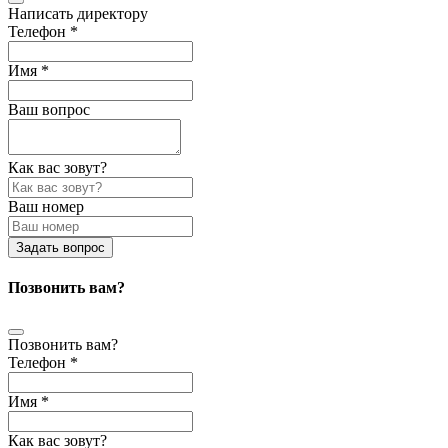
Написать директору
Телефон *
Имя *
Ваш вопрос
Как вас зовут?
Ваш номер
Задать вопрос
Позвонить вам?
Позвонить вам?
Телефон *
Имя *
Как вас зовут?