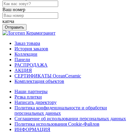
Ваш номер
капча
Отправить
Заказ товара
История заказов
Коллекции
Панели
РАСПРОДАЖА
АКЦИЯ
СЕРТИФИКАТЫ OceanCeramic
Комплектация объектов
Наши партнеры
Резка плитки
Написать директору
Политика конфиденциальности и обработки
персональных данных
Соглашение об использовании персональных данных
Политика использования Cookie-Файлов
ИНФОРМАЦИЯ