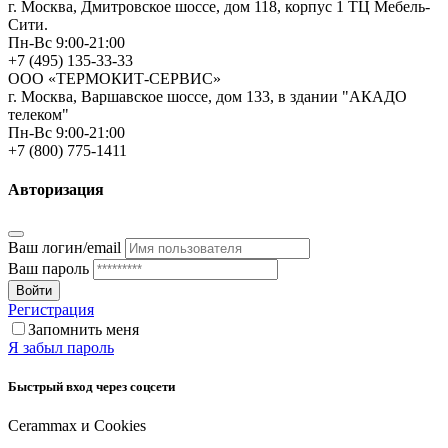
г. Москва, Дмитровское шоссе, дом 118, корпус 1 ТЦ Мебель-
Сити.
Пн-Вс 9:00-21:00
+7 (495) 135-33-33
ООО «ТЕРМОКИТ-СЕРВИС»
г. Москва, Варшавское шоссе, дом 133, в здании "АКАДО
телеком"
Пн-Вс 9:00-21:00
+7 (800) 775-1411
Авторизация
Ваш логин/email
Ваш пароль
Войти
Регистрация
Запомнить меня
Я забыл пароль
Быстрый вход через соцсети
Cerammax и Cookies