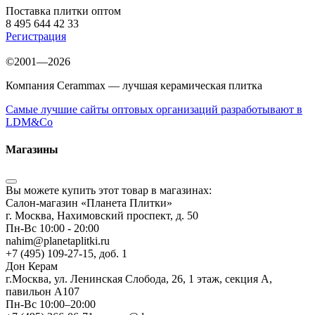
Поставка плитки оптом
8 495 644 42 33
Регистрация
©2001—2026
Компания Cerammax — лучшая керамическая плитка
Самые лучшие сайты оптовых организаций разработывают в
LDM&Co
Магазины
Вы можете купить этот товар в магазинах:
Салон-магазин «Планета Плитки»
г. Москва, Нахимовский проспект, д. 50
Пн-Вс 10:00 - 20:00
nahim@planetaplitki.ru
+7 (495) 109-27-15, доб. 1
Дон Керам
г.Москва, ул. Ленинская Слобода, 26, 1 этаж, секция А,
павильон А107
Пн-Вс 10:00–20:00