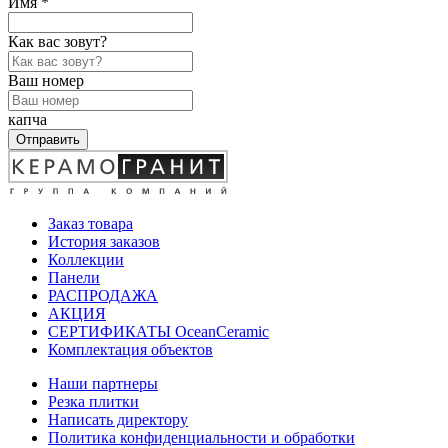
Имя *
Как вас зовут?
Ваш номер
капча
Отправить
Заказ товара
История заказов
Коллекции
Панели
РАСПРОДАЖА
АКЦИЯ
СЕРТИФИКАТЫ OceanCeramic
Комплектация объектов
Наши партнеры
Резка плитки
Написать директору
Политика конфиденциальности и обработки