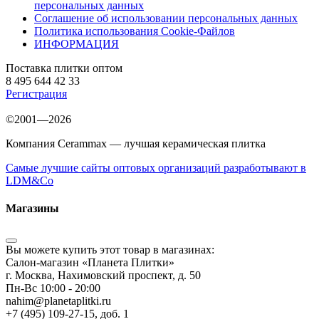
персональных данных
Соглашение об использовании персональных данных
Политика использования Cookie-Файлов
ИНФОРМАЦИЯ
Поставка плитки оптом
8 495 644 42 33
Регистрация
©2001—2026
Компания Cerammax — лучшая керамическая плитка
Самые лучшие сайты оптовых организаций разработывают в
LDM&Co
Магазины
Вы можете купить этот товар в магазинах:
Салон-магазин «Планета Плитки»
г. Москва, Нахимовский проспект, д. 50
Пн-Вс 10:00 - 20:00
nahim@planetaplitki.ru
+7 (495) 109-27-15, доб. 1