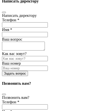
Написать директору
Написать директору
Телефон *
Имя *
Ваш вопрос
Как вас зовут?
Ваш номер
Задать вопрос
Позвонить вам?
Позвонить вам?
Телефон *