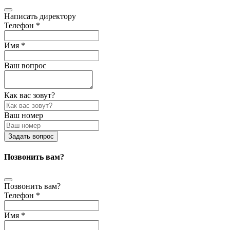
Написать директору
Телефон *
Имя *
Ваш вопрос
Как вас зовут?
Ваш номер
Задать вопрос
Позвонить вам?
Позвонить вам?
Телефон *
Имя *