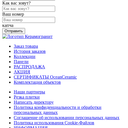
Как вас зовут?
Ваш номер
капча
Отправить
Заказ товара
История заказов
Коллекции
Панели
РАСПРОДАЖА
АКЦИЯ
СЕРТИФИКАТЫ OceanCeramic
Комплектация объектов
Наши партнеры
Резка плитки
Написать директору
Политика конфиденциальности и обработки
персональных данных
Соглашение об использовании персональных данных
Политика использования Cookie-Файлов
ИНФОРМАЦИЯ