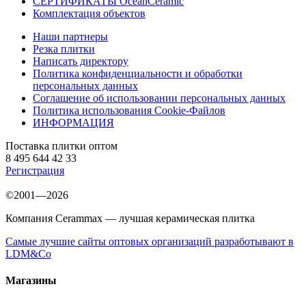
СЕРТИФИКАТЫ OceanCeramic
Комплектация объектов
Наши партнеры
Резка плитки
Написать директору
Политика конфиденциальности и обработки
персональных данных
Соглашение об использовании персональных данных
Политика использования Cookie-Файлов
ИНФОРМАЦИЯ
Поставка плитки оптом
8 495 644 42 33
Регистрация
©2001—2026
Компания Cerammax — лучшая керамическая плитка
Самые лучшие сайты оптовых организаций разработывают в
LDM&Co
Магазины