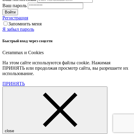
Ваш пароль
Войти
Регистрация
Запомнить меня
Я забыл пароль
Быстрый вход через соцсети
Cerammax и Cookies
На этом сайте используются файлы cookie. Нажимая
ПРИНЯТЬ или продолжая просмотр сайта, вы разрешаете их
использование.
ПРИНЯТЬ
close