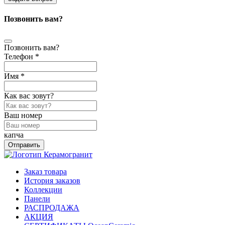
Позвонить вам?
Позвонить вам?
Телефон *
Имя *
Как вас зовут?
Ваш номер
капча
Отправить
Заказ товара
История заказов
Коллекции
Панели
РАСПРОДАЖА
АКЦИЯ