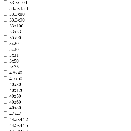
33.3х100
33.3х33.3
33.3х80
33.3х90
33х100
33х33
35х90
3х20
3х30
3х31
3х50
3х75
4.5х40
4.5х60
40x80
40х120
40х50
40х60
40х80
42х42
44.2х44.2
44.5х44.5