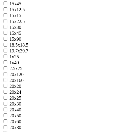
15x45
15х12.5
15х15
15х22.5
15х30
15х45
15х90
18.5х18.5
19.7x39.7
1х25
1х40
2.5х75
20x120
20x160
20х20
20х24
20х25
20х30
20х40
20х50
20х60
20х80