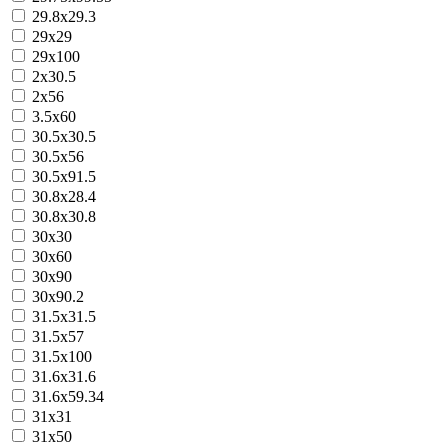
29.8x29.3
29x29
29х100
2х30.5
2х56
3.5х60
30.5х30.5
30.5х56
30.5х91.5
30.8x28.4
30.8х30.8
30х30
30х60
30х90
30х90.2
31.5x31.5
31.5x57
31.5х100
31.6х31.6
31.6х59.34
31х31
31х50