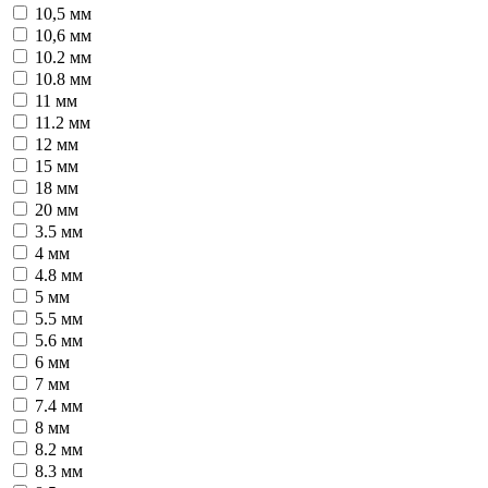
10,5 мм
10,6 мм
10.2 мм
10.8 мм
11 мм
11.2 мм
12 мм
15 мм
18 мм
20 мм
3.5 мм
4 мм
4.8 мм
5 мм
5.5 мм
5.6 мм
6 мм
7 мм
7.4 мм
8 мм
8.2 мм
8.3 мм